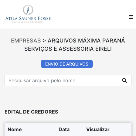
EMPRESAS
> ARQUIVOS MÁXIMA PARANÁ
SERVIÇOS E ASSESSORIA EIRELI
ENVIO DE ARQUIVOS
EDITAL DE CREDORES
Nome
Data
Visualizar