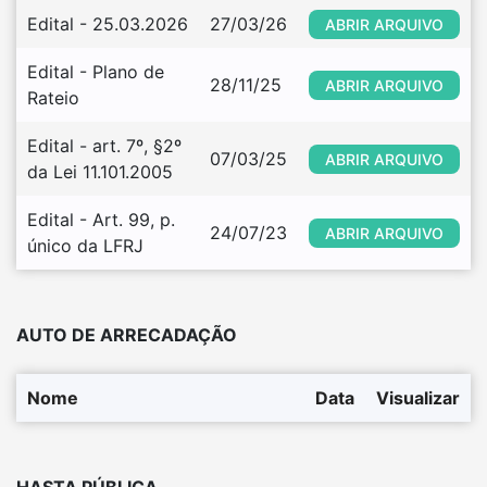
Edital - 25.03.2026
27/03/26
ABRIR ARQUIVO
Edital - Plano de 
28/11/25
ABRIR ARQUIVO
Rateio
Edital - art. 7º, §2º 
07/03/25
ABRIR ARQUIVO
da Lei 11.101.2005
Edital - Art. 99, p. 
24/07/23
ABRIR ARQUIVO
único da LFRJ
AUTO DE ARRECADAÇÃO
Nome
Data
Visualizar