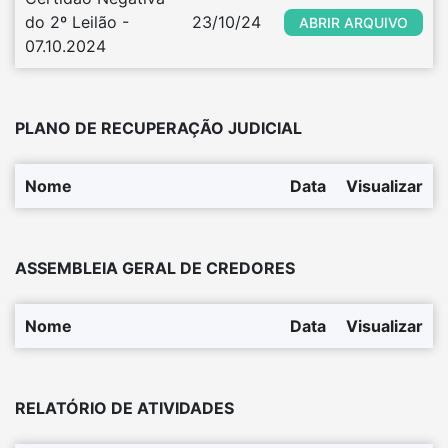
do 2º Leilão - 
23/10/24
ABRIR ARQUIVO
07.10.2024
PLANO DE RECUPERAÇÃO JUDICIAL
Nome
Data
Visualizar
ASSEMBLEIA GERAL DE CREDORES
Nome
Data
Visualizar
RELATÓRIO DE ATIVIDADES