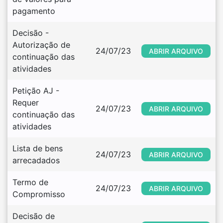
pagamento
Decisão - 
Autorização de 
24/07/23
ABRIR ARQUIVO
continuação das 
atividades
Petição AJ - 
Requer 
24/07/23
ABRIR ARQUIVO
continuação das 
atividades
Lista de bens 
24/07/23
ABRIR ARQUIVO
arrecadados
Termo de 
24/07/23
ABRIR ARQUIVO
Compromisso
Decisão de 