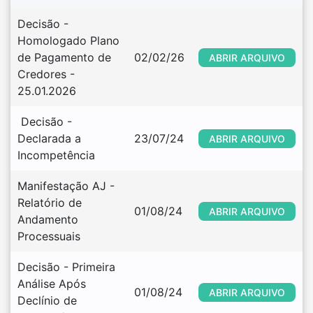
Decisão - 
Homologado Plano 
de Pagamento de 
02/02/26
ABRIR ARQUIVO
Credores - 
25.01.2026
 Decisão - 
Declarada a 
23/07/24
ABRIR ARQUIVO
Incompetência
Manifestação AJ - 
Relatório de 
01/08/24
ABRIR ARQUIVO
Andamento 
Processuais
Decisão - Primeira 
Análise Após 
01/08/24
ABRIR ARQUIVO
Declínio de 