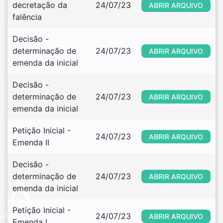
decretação da 
24/07/23
ABRIR ARQUIVO
falência
Decisão - 
determinação de 
24/07/23
ABRIR ARQUIVO
emenda da inicial
Decisão - 
determinação de 
24/07/23
ABRIR ARQUIVO
emenda da inicial
Petição Inicial - 
24/07/23
ABRIR ARQUIVO
Emenda II
Decisão - 
determinação de 
24/07/23
ABRIR ARQUIVO
emenda da inicial
Petição Inicial - 
24/07/23
ABRIR ARQUIVO
Emenda I