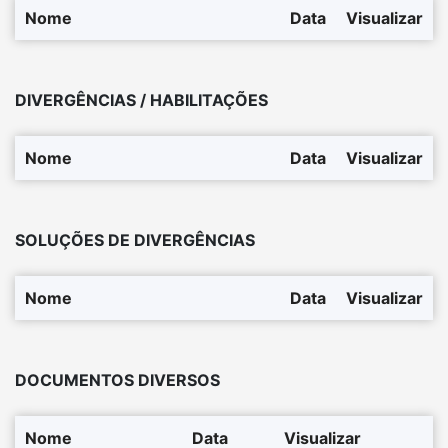
Nome
Data
Visualizar
DIVERGÊNCIAS / HABILITAÇÕES
Nome
Data
Visualizar
SOLUÇÕES DE DIVERGÊNCIAS
Nome
Data
Visualizar
DOCUMENTOS DIVERSOS
Nome
Data
Visualizar