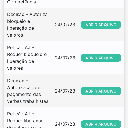
Competência
Decisão - Autoriza 
bloqueio e 
24/07/23
ABRIR ARQUIVO
liberação de 
valores
Petição AJ - 
Requer bloqueio e 
24/07/23
ABRIR ARQUIVO
liberação de 
valores
Decisão - 
Autorização de 
24/07/23
ABRIR ARQUIVO
pagamento das 
verbas trabalhistas
Petição AJ - 
Requer liberação 
24/07/23
ABRIR ARQUIVO
de valores para 