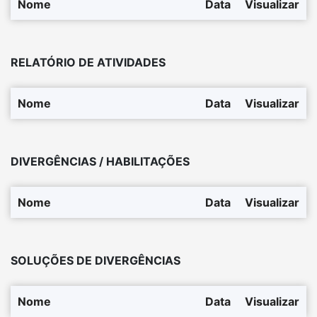
Nome
Data
Visualizar
RELATÓRIO DE ATIVIDADES
Nome
Data
Visualizar
DIVERGÊNCIAS / HABILITAÇÕES
Nome
Data
Visualizar
SOLUÇÕES DE DIVERGÊNCIAS
Nome
Data
Visualizar