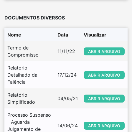
DOCUMENTOS DIVERSOS
Nome
Data
Visualizar
Termo de 
11/11/22
ABRIR ARQUIVO
Compromisso
Relatório 
Detalhado da 
17/12/24
ABRIR ARQUIVO
Falência
Relatório 
04/05/21
ABRIR ARQUIVO
Simplificado
Processo Suspenso 
- Aguarda 
14/06/24
ABRIR ARQUIVO
Julgamento de 