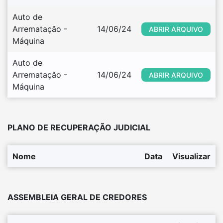
Auto de 
Arrematação - 
14/06/24
ABRIR ARQUIVO
Máquina
Auto de 
Arrematação - 
14/06/24
ABRIR ARQUIVO
Máquina
PLANO DE RECUPERAÇÃO JUDICIAL
Nome
Data
Visualizar
ASSEMBLEIA GERAL DE CREDORES