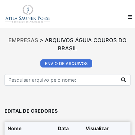
EMPRESAS
> ARQUIVOS ÁGUIA COUROS DO
BRASIL
ENVIO DE ARQUIVOS
EDITAL DE CREDORES
Nome
Data
Visualizar